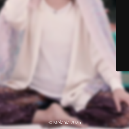
© Melania 2026